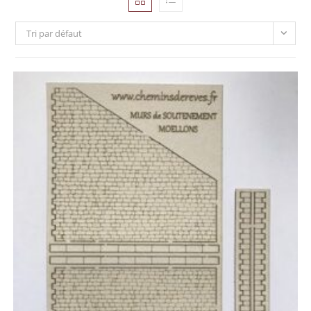
Tri par défaut