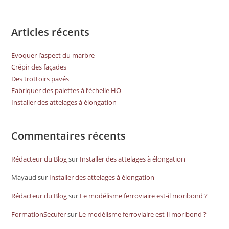
Articles récents
Evoquer l’aspect du marbre
Crépir des façades
Des trottoirs pavés
Fabriquer des palettes à l’échelle HO
Installer des attelages à élongation
Commentaires récents
Rédacteur du Blog
sur
Installer des attelages à élongation
Mayaud
sur
Installer des attelages à élongation
Rédacteur du Blog
sur
Le modélisme ferroviaire est-il moribond ?
FormationSecufer
sur
Le modélisme ferroviaire est-il moribond ?