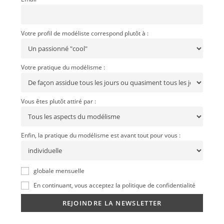
Votre profil de modéliste correspond plutôt à :
Votre pratique du modélisme :
Vous êtes plutôt attiré par :
Enfin, la pratique du modélisme est avant tout pour vous :
globale mensuelle
En continuant, vous acceptez la politique de confidentialité