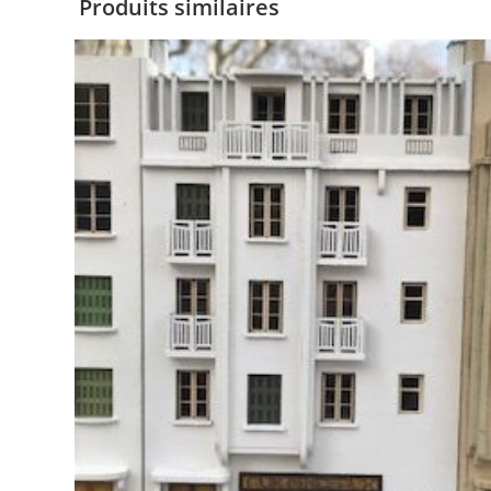
Produits similaires