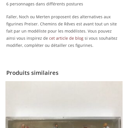
6 personnages dans différents postures
Faller, Noch ou Merten proposent des alternatives aux
figurines Preiser. Chemins de Rêves est avant tout un site
fait par un modéliste pour les modélistes. Vous pouvez
ainsi vous inspirez de
cet article de blog
si vous souhaitez
modifier, compléter ou détailler ces figurines.
Produits similaires