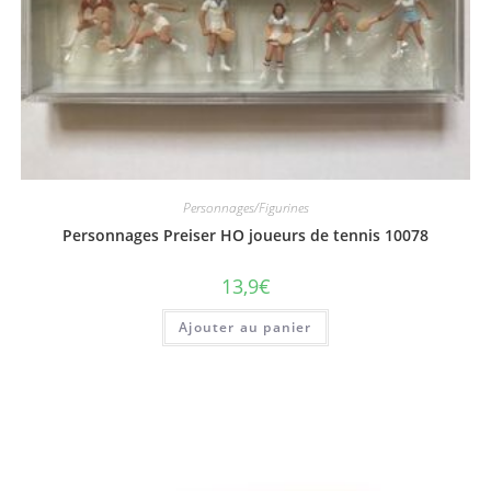
Personnages/Figurines
Personnages Preiser HO joueurs de tennis 10078
13,9
€
Ajouter au panier