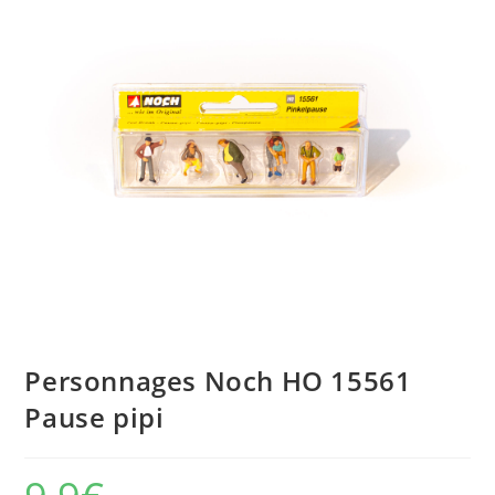
Personnages Noch HO 15561
Pause pipi