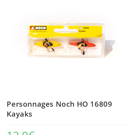
Personnages Noch HO 16809
Kayaks