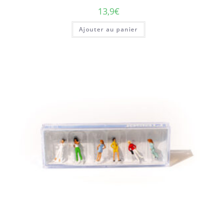
13,9
€
Ajouter au panier