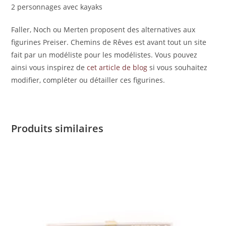
2 personnages avec kayaks
Faller, Noch ou Merten proposent des alternatives aux
figurines Preiser. Chemins de Rêves est avant tout un site
fait par un modéliste pour les modélistes. Vous pouvez
ainsi vous inspirez de
cet article de blog
si vous souhaitez
modifier, compléter ou détailler ces figurines.
Produits similaires