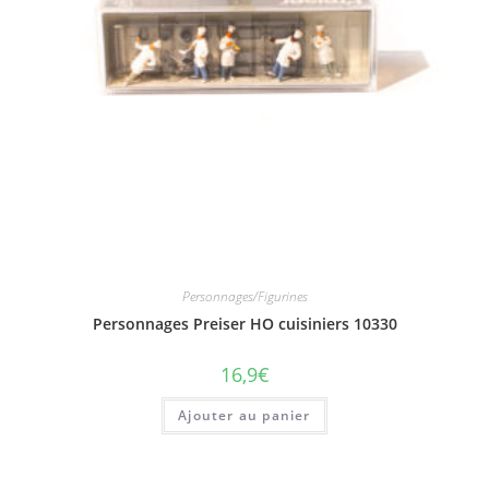
Personnages/Figurines
Personnages Preiser HO cuisiniers 10330
16,9
€
Ajouter au panier