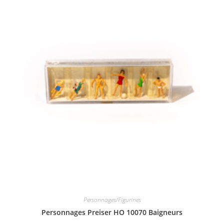
Personnages/Figurines
Personnages Preiser HO 10070 Baigneurs