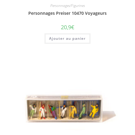
Personnages/Figurines
Personnages Preiser 10470 Voyageurs
20,9
€
Ajouter au panier