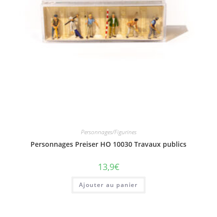
Personnages/Figurines
Personnages Preiser HO 10030 Travaux publics
13,9
€
Ajouter au panier