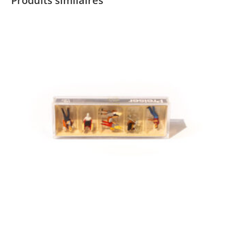
Produits similaires