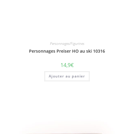
Personnages/Figurines
Personnages Preiser HO au ski 10316
14,9
€
Ajouter au panier