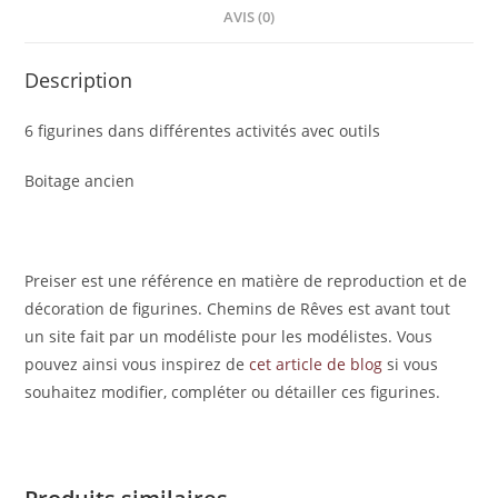
AVIS (0)
Description
6 figurines dans différentes activités avec outils
Boitage ancien
Preiser est une référence en matière de reproduction et de
décoration de figurines. Chemins de Rêves est avant tout
un site fait par un modéliste pour les modélistes. Vous
pouvez ainsi vous inspirez de
cet article de blog
si vous
souhaitez modifier, compléter ou détailler ces figurines.