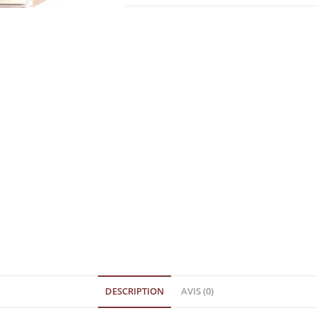
DESCRIPTION
AVIS (0)