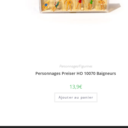
Personnages/Figurines
Personnages Preiser HO 10070 Baigneurs
13,9
€
Ajouter au panier