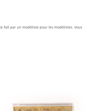
te fait par un modéliste pour les modélistes. Vous