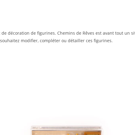
 de décoration de figurines. Chemins de Rêves est avant tout un si
 souhaitez modifier, compléter ou détailler ces figurines.