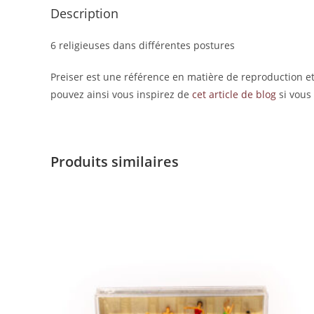
Description
6 religieuses dans différentes postures
Preiser est une référence en matière de reproduction et
pouvez ainsi vous inspirez de
cet article de blog
si vous
Produits similaires