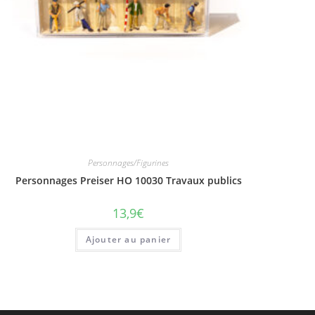
Personnages/Figurines
Personnages Preiser HO 10030 Travaux publics
13,9
€
Ajouter au panier