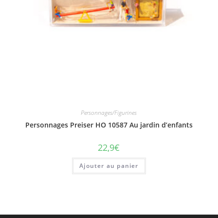
Personnages/Figurines
Personnages Preiser HO 10587 Au jardin d’enfants
22,9
€
Ajouter au panier