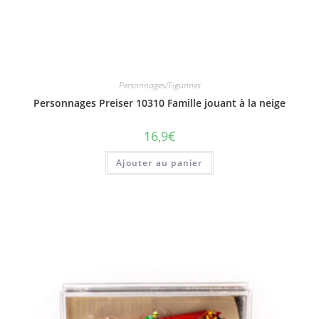
Personnages/Figurines
Personnages Preiser 10310 Famille jouant à la neige
16,9
€
Ajouter au panier