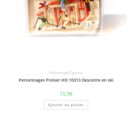
Personnages/Figurines
Personnages Preiser HO 10313 Descente en ski
15,9
€
Ajouter au panier