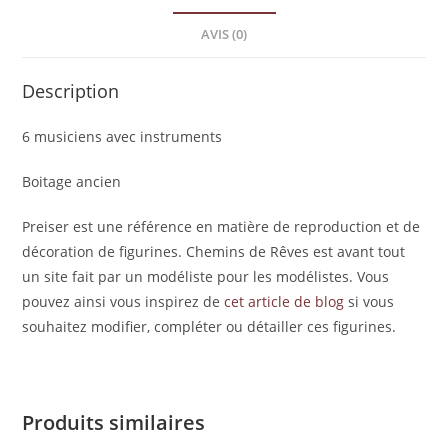
AVIS (0)
Description
6 musiciens avec instruments
Boitage ancien
Preiser est une référence en matière de reproduction et de
décoration de figurines. Chemins de Rêves est avant tout
un site fait par un modéliste pour les modélistes. Vous
pouvez ainsi vous inspirez de
cet article de blog
si vous
souhaitez modifier, compléter ou détailler ces figurines.
Produits similaires