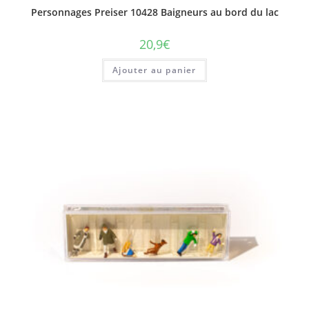
Personnages Preiser 10428 Baigneurs au bord du lac
20,9
€
Ajouter au panier