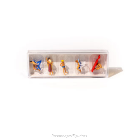
Personnages/Figurines