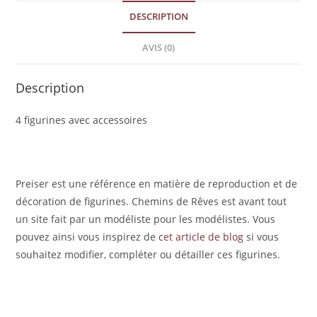
DESCRIPTION
AVIS (0)
Description
4 figurines avec accessoires
Preiser est une référence en matière de reproduction et de
décoration de figurines. Chemins de Rêves est avant tout
un site fait par un modéliste pour les modélistes. Vous
pouvez ainsi vous inspirez de
cet article de blog
si vous
souhaitez modifier, compléter ou détailler ces figurines.