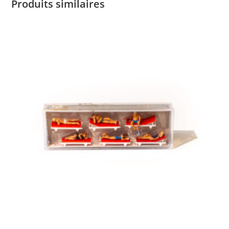
Produits similaires