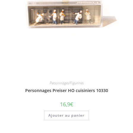
Personnages/Figurines
Personnages Preiser HO cuisiniers 10330
16,9
€
Ajouter au panier