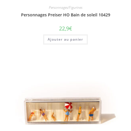
Personnages/Figurines
Personnages Preiser HO Bain de soleil 10429
22,9
€
Ajouter au panier