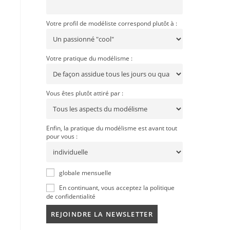
Votre profil de modéliste correspond plutôt à :
Votre pratique du modélisme :
Vous êtes plutôt attiré par :
Enfin, la pratique du modélisme est avant tout
pour vous :
globale mensuelle
En continuant, vous acceptez la politique
de confidentialité