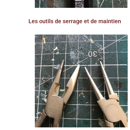
Les outils de serrage et de maintien