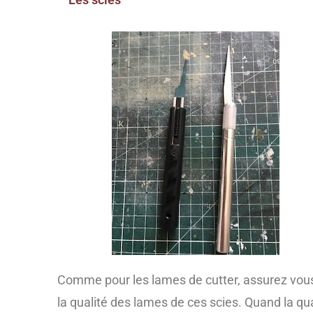
Comme pour les lames de cutter, assurez vou
la qualité des lames de ces scies. Quand la qua