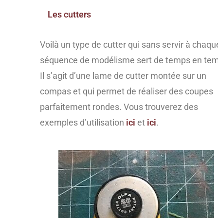
Les cutters
Voilà un type de cutter qui sans servir à chaqu
séquence de modélisme sert de temps en te
Il s’agit d’une lame de cutter montée sur un
compas et qui permet de réaliser des coupes
parfaitement rondes. Vous trouverez des
exemples d’utilisation
ici
et
ici
.