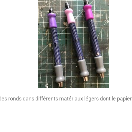
s ronds dans différents matériaux légers dont le papier