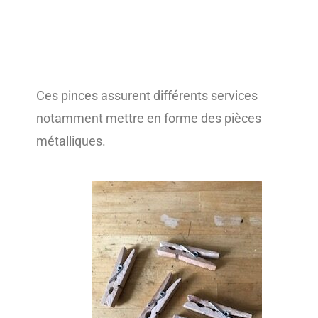
Ces pinces assurent différents services
notamment mettre en forme des pièces
métalliques.