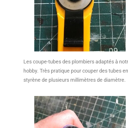
Les coupe-tubes des plombiers adaptés à not
hobby. Très pratique pour couper des tubes e
styrène de plusieurs millimètres de diamètre.