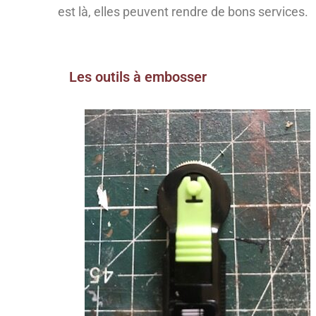
est là, elles peuvent rendre de bons services.
Les outils à embosser