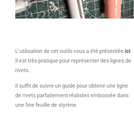
L’utilisation de cet outils vous a été présentée
ici
.
Il est très pratique pour représenter des lignes de
rivets.
Il suffit de suivre un guide pour obtenir une ligne
de rivets parfaitement réalistes embossée dans
une fine feuille de styrène.