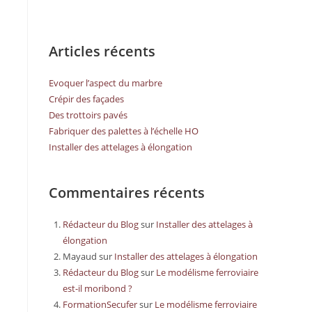
Articles récents
Evoquer l’aspect du marbre
Crépir des façades
Des trottoirs pavés
Fabriquer des palettes à l’échelle HO
Installer des attelages à élongation
Commentaires récents
Rédacteur du Blog
sur
Installer des attelages à
élongation
Mayaud
sur
Installer des attelages à élongation
Rédacteur du Blog
sur
Le modélisme ferroviaire
est-il moribond ?
FormationSecufer
sur
Le modélisme ferroviaire