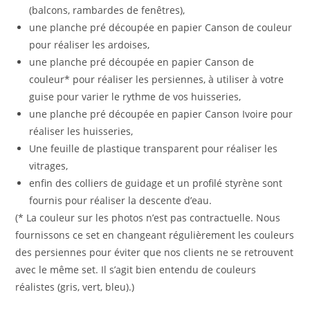
(balcons, rambardes de fenêtres),
une planche pré découpée en papier Canson de couleur
pour réaliser les ardoises,
une planche pré découpée en papier Canson de
couleur* pour réaliser les persiennes, à utiliser à votre
guise pour varier le rythme de vos huisseries,
une planche pré découpée en papier Canson Ivoire pour
réaliser les huisseries,
Une feuille de plastique transparent pour réaliser les
vitrages,
enfin des colliers de guidage et un profilé styrène sont
fournis pour réaliser la descente d’eau.
(* La couleur sur les photos n’est pas contractuelle. Nous
fournissons ce set en changeant régulièrement les couleurs
des persiennes pour éviter que nos clients ne se retrouvent
avec le même set. Il s’agit bien entendu de couleurs
réalistes (gris, vert, bleu).)