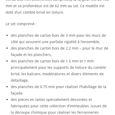
mm et sa profondeur est de 62 mm au sol. Ce modèle est
doté d’un comble brisé en toiture.
Le set comprend :
des planches de carton bois de 3 mm pour les murs de
côté qui assurent une parfaite rigidité à l’ensemble,
des planches de carton bois de 2.2 mm – pour le mur de
façade et les planchers,
des planches de carton bois de 1.5 mm et 1 mm
principalement pour les supports de toiture du comble
brisé, les balcons, modénatures et divers éléments de
détaillage,
des planches de 0.75 mm pour réaliser l’habillage de la
façade,
des pièces en laiton spécialement dessinées et
fabriquées pour cette collection d’immeubles, issues de
la découpe chimique pour réaliser les ferronneries