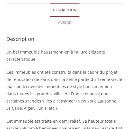
DESCRIPTION
AVIS (0)
Description
Un bel immeuble haussmannien à l’allure élégante
caractéristique.
Ces immeubles ont été construits dans la cadre du projet
de rénovation de Paris dans la 2ème partie du 19ème siècle
mais on trouve des immeubles de style haussmannien
dans toutes les grandes villes de France et aussi dans
certaines grandes villes à l’étranger (New York, Lausanne,
Le Caire, Alger, Tunis, etc.).
Cet immeuble est traité en demi relief. Sa hauteur totale
est de 258 mm (cheminées comprises), la largeur est de 133