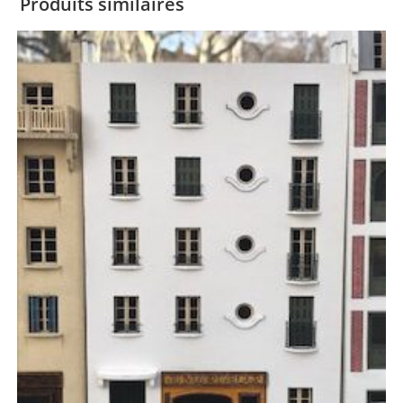
Produits similaires