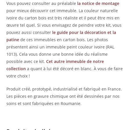
Vous pouvez consulter au préalable
la notice de montage
pour mieux découvrir cet immeuble. La couleur naturelle
ivoire du carton bois est très réaliste et il peut être mis en
œuvre tel quel. Si vous envisagez de peindre votre kit, vous
pouvez aussi consulter
le guide pour la décoration et la
patine
de ces immeubles en carton bois. Les photos
présentent ainsi un immeuble peint couleur ivoire (RAL
1013). Cela vous donne une bonne idée du réalisme
possible avec ce kit.
Cet autre immeuble de notre
collection
a quant à lui été décoré en blanc. À vous de faire
votre choix !
Produit créé, prototypé, industrialisé et fabriqué en France.
Les pièces en gravure chimique ont été dessinées par nos
soins et sont fabriquées en Roumanie.