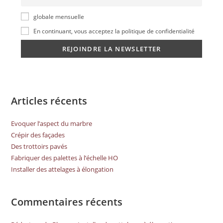
globale mensuelle
En continuant, vous acceptez la politique de confidentialité
Articles récents
Evoquer l’aspect du marbre
Crépir des façades
Des trottoirs pavés
Fabriquer des palettes à l’échelle HO
Installer des attelages à élongation
Commentaires récents