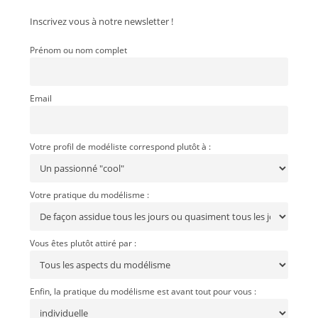
Inscrivez vous à notre newsletter !
Prénom ou nom complet
Email
Votre profil de modéliste correspond plutôt à :
Votre pratique du modélisme :
Vous êtes plutôt attiré par :
Enfin, la pratique du modélisme est avant tout pour vous :