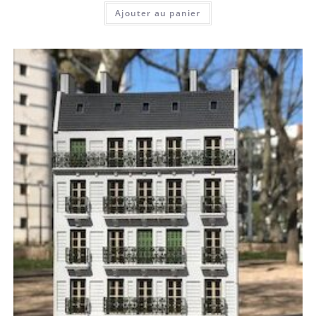
Ajouter au panier