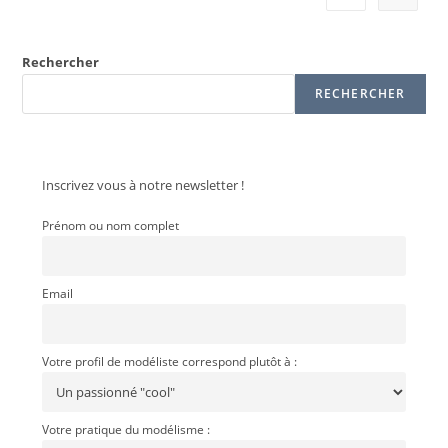
Rechercher
RECHERCHER
Inscrivez vous à notre newsletter !
Prénom ou nom complet
Email
Votre profil de modéliste correspond plutôt à :
Votre pratique du modélisme :