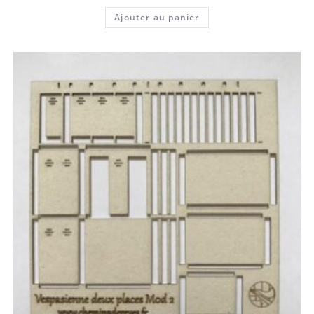
Ajouter au panier