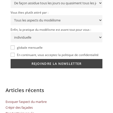
Vous êtes plutôt attiré par :
Enfin, la pratique du modélisme est avant tout pour vous :
globale mensuelle
En continuant, vous acceptez la politique de confidentialité
Articles récents
Evoquer l’aspect du marbre
Crépir des façades