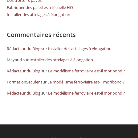
Des trottoirs pavés
Fabriquer des palettes à l’échelle HO
Installer des attelages à élongation
Commentaires récents
Rédacteur du Blog
sur
Installer des attelages à élongation
Mayaud
sur
Installer des attelages à élongation
Rédacteur du Blog
sur
Le modélisme ferroviaire est-il moribond ?
FormationSecufer
sur
Le modélisme ferroviaire est-il moribond ?
Rédacteur du Blog
sur
Le modélisme ferroviaire est-il moribond ?