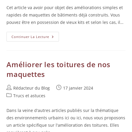
Cet article va avoir pour objet des améliorations simples et
rapides de maquettes de bâtiments déjà construits. Vous
pouvez être en possession de vieux kits et selon les cas, il…
Continuer La Lecture
Améliorer les toitures de nos
maquettes
Rédacteur du Blog
17 janvier 2024
Trucs et astuces
Dans la veine d'autres articles publiés sur la thématique
des environnements urbains ici ou ici, nous vous proposons
un article spécifique sur l'amélioration des toitures. Elles