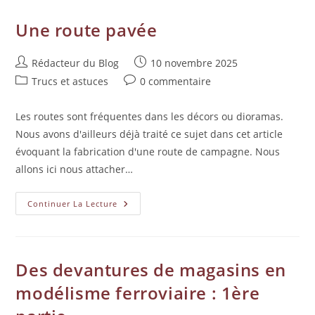
Une route pavée
Rédacteur du Blog
10 novembre 2025
Trucs et astuces
0 commentaire
Les routes sont fréquentes dans les décors ou dioramas.
Nous avons d'ailleurs déjà traité ce sujet dans cet article
évoquant la fabrication d'une route de campagne. Nous
allons ici nous attacher…
Continuer La Lecture
Des devantures de magasins en
modélisme ferroviaire : 1ère