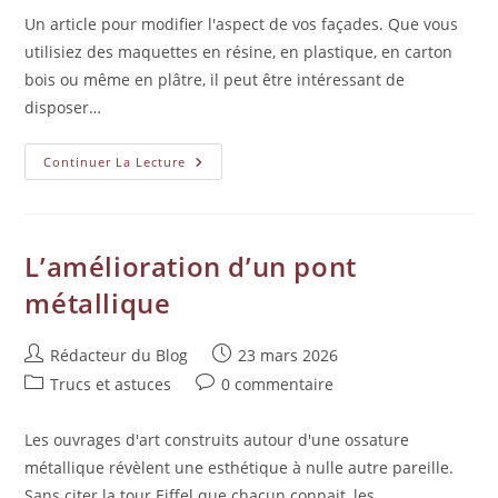
Un article pour modifier l'aspect de vos façades. Que vous
utilisiez des maquettes en résine, en plastique, en carton
bois ou même en plâtre, il peut être intéressant de
disposer…
Continuer La Lecture
L’amélioration d’un pont
métallique
Rédacteur du Blog
23 mars 2026
Trucs et astuces
0 commentaire
Les ouvrages d'art construits autour d'une ossature
métallique révèlent une esthétique à nulle autre pareille.
Sans citer la tour Eiffel que chacun connait, les