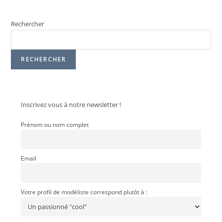
Rechercher
RECHERCHER
Inscrivez vous à notre newsletter !
Prénom ou nom complet
Email
Votre profil de modéliste correspond plutôt à :