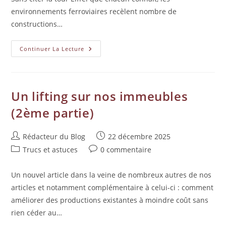
environnements ferroviaires recèlent nombre de
constructions…
Continuer La Lecture
Un lifting sur nos immeubles
(2ème partie)
Rédacteur du Blog
22 décembre 2025
Trucs et astuces
0 commentaire
Un nouvel article dans la veine de nombreux autres de nos
articles et notamment complémentaire à celui-ci : comment
améliorer des productions existantes à moindre coût sans
rien céder au…