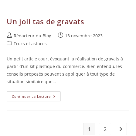
Un joli tas de gravats
Rédacteur du Blog
13 novembre 2023
Trucs et astuces
Un petit article court évoquant la réalisation de gravats à
partir d'un kit plastique du commerce. Bien entendu, les
conseils proposés peuvent s'appliquer à tout type de
situation similaire que…
Continuer La Lecture
1
2