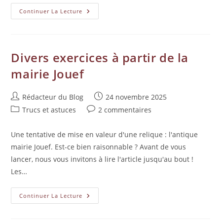
Continuer La Lecture
Divers exercices à partir de la
mairie Jouef
Rédacteur du Blog
24 novembre 2025
Trucs et astuces
2 commentaires
Une tentative de mise en valeur d'une relique : l'antique
mairie Jouef. Est-ce bien raisonnable ? Avant de vous
lancer, nous vous invitons à lire l'article jusqu'au bout !
Les…
Continuer La Lecture