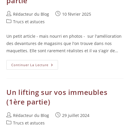
partie
Rédacteur du Blog
10 février 2025
Trucs et astuces
Un petit article - mais nourri en photos - sur l'amélioration
des devantures de magasins que l'on trouve dans nos
maquettes. Elle sont rarement réalistes et il va s'agir de…
Continuer La Lecture
Un lifting sur vos immeubles
(1ère partie)
Rédacteur du Blog
29 juillet 2024
Trucs et astuces