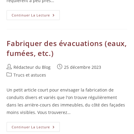
requièrent à peu près…
Continuer La Lecture
Fabriquer des évacuations (eaux,
fumées, etc.)
Rédacteur du Blog
25 décembre 2023
Trucs et astuces
Un petit article court pour envisager la fabrication de
conduits divers et variés que l'on trouve régulièrement
dans les arrière-cours des immeubles, du côté des façades
moins visibles. Vous trouverez…
Continuer La Lecture