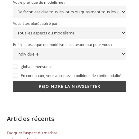
Votre pratique du modélisme :
Vous êtes plutôt attiré par :
Enfin, la pratique du modélisme est avant tout pour vous :
globale mensuelle
En continuant, vous acceptez la politique de confidentialité
Articles récents
Evoquer l’aspect du marbre