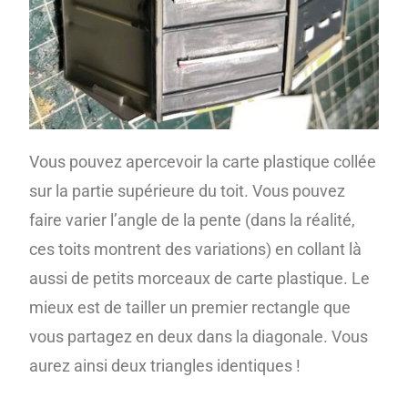
Vous pouvez apercevoir la carte plastique collée
sur la partie supérieure du toit. Vous pouvez
faire varier l’angle de la pente (dans la réalité,
ces toits montrent des variations) en collant là
aussi de petits morceaux de carte plastique. Le
mieux est de tailler un premier rectangle que
vous partagez en deux dans la diagonale. Vous
aurez ainsi deux triangles identiques !