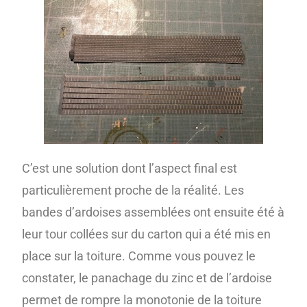
C’est une solution dont l’aspect final est
particulièrement proche de la réalité. Les
bandes d’ardoises assemblées ont ensuite été à
leur tour collées sur du carton qui a été mis en
place sur la toiture. Comme vous pouvez le
constater, le panachage du zinc et de l’ardoise
permet de rompre la monotonie de la toiture