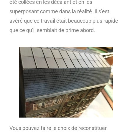
été collées en les décalant et en les
superposant comme dans la réalité. Il s’est
avéré que ce travail était beaucoup plus rapide
que ce qu’il semblait de prime abord.
Vous pouvez faire le choix de reconstituer