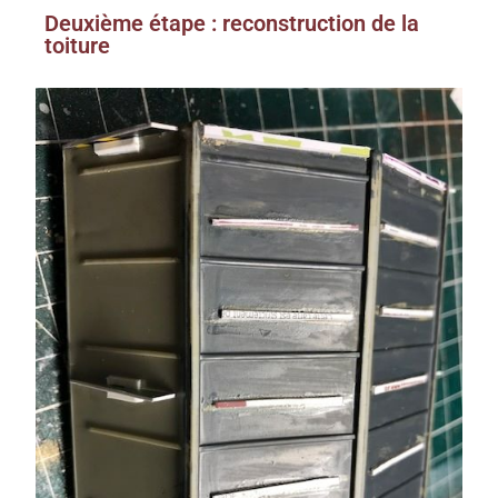
Deuxième étape : reconstruction de la
toiture