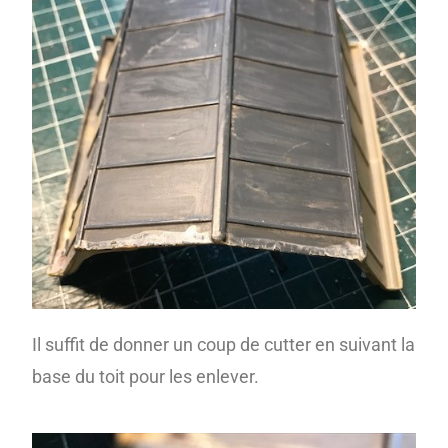
Il suffit de donner un coup de cutter en suivant la
base du toit pour les enlever.