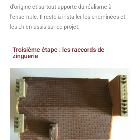
d’origine et surtout apporte du réalisme à
l’ensemble. Il reste à installer les cheminées et
les chien-assis sur ce projet.
Troisième étape : les raccords de
zinguerie