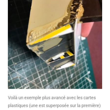
Voilà un exemple plus avancé avec les cartes
plastiques (une est superposée sur la première)