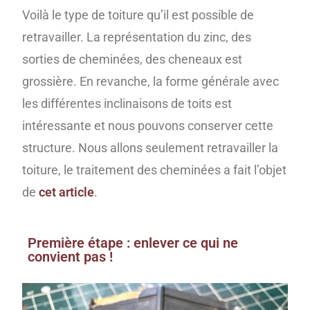
Voilà le type de toiture qu’il est possible de
retravailler. La représentation du zinc, des
sorties de cheminées, des cheneaux est
grossière. En revanche, la forme générale avec
les différentes inclinaisons de toits est
intéressante et nous pouvons conserver cette
structure. Nous allons seulement retravailler la
toiture, le traitement des cheminées a fait l’objet
de
cet article
.
Première étape : enlever ce qui ne
convient pas !