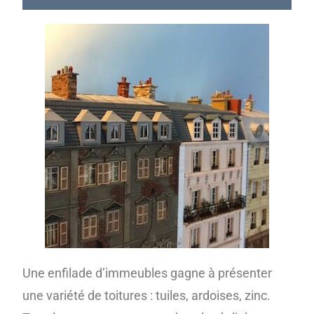
Une enfilade d’immeubles gagne à présenter
une variété de toitures : tuiles, ardoises, zinc.