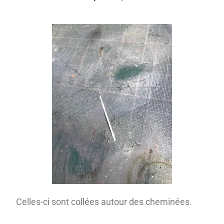
Celles-ci sont collées autour des cheminées.