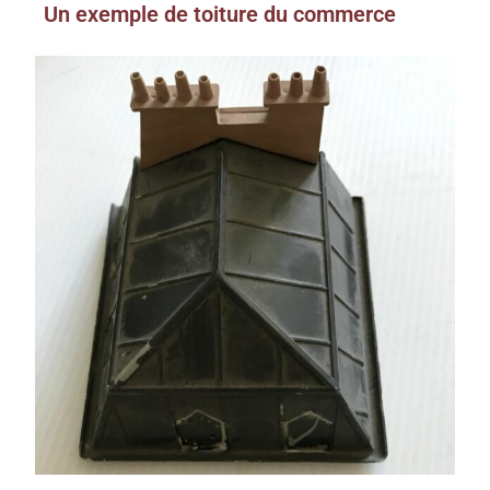
Un exemple de toiture du commerce