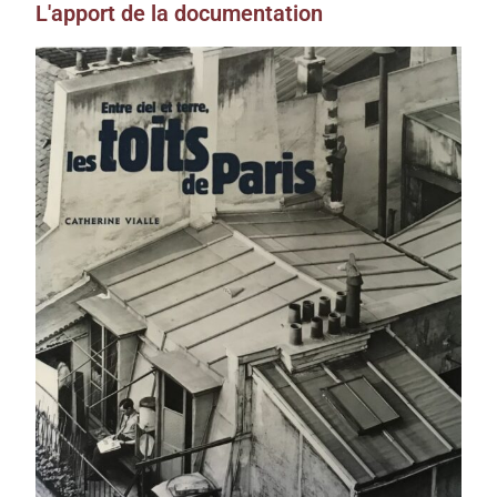
L'apport de la documentation