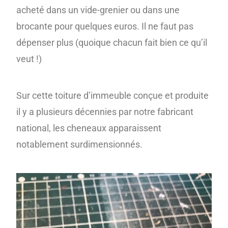
acheté dans un vide-grenier ou dans une
brocante pour quelques euros. Il ne faut pas
dépenser plus (quoique chacun fait bien ce qu’il
veut !)
Sur cette toiture d’immeuble conçue et produite
il y a plusieurs décennies par notre fabricant
national, les cheneaux apparaissent
notablement surdimensionnés.