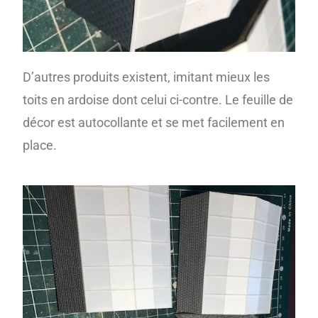
D’autres produits existent, imitant mieux les
toits en ardoise dont celui ci-contre. Le feuille de
décor est autocollante et se met facilement en
place.