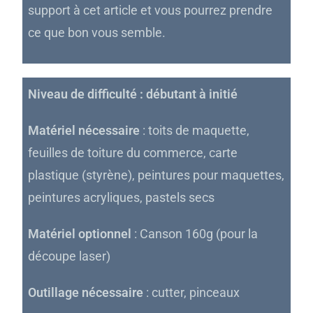
support à cet article et vous pourrez prendre
ce que bon vous semble.
Niveau de difficulté : débutant à initié
Matériel nécessaire
: toits de maquette,
feuilles de toiture du commerce, carte
plastique (styrène), peintures pour maquettes,
peintures acryliques, pastels secs
Matériel optionnel
: Canson 160g (pour la
découpe laser)
Outillage nécessaire
: cutter, pinceaux