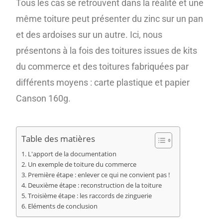
Tous les cas se retrouvent dans la réalité et une
même toiture peut présenter du zinc sur un pan
et des ardoises sur un autre. Ici, nous
présentons à la fois des toitures issues de kits
du commerce et des toitures fabriquées par
différents moyens : carte plastique et papier
Canson 160g.
Table des matières
L'apport de la documentation
Un exemple de toiture du commerce
Première étape : enlever ce qui ne convient pas !
Deuxième étape : reconstruction de la toiture
Troisième étape : les raccords de zinguerie
Eléments de conclusion