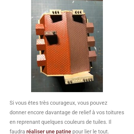
Si vous êtes très courageux, vous pouvez
donner encore davantage de relief à vos toitures
en reprenant quelques couleurs de tuiles. Il
faudra
réaliser une patine
pour lier le tout.