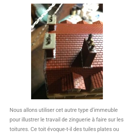
Nous allons utiliser cet autre type d’immeuble
pour illustrer le travail de zinguerie à faire sur les
toitures. Ce toit évoque-t-il des tuiles plates ou