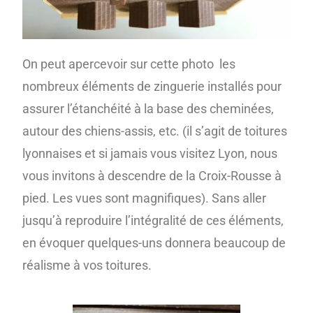
On peut apercevoir sur cette photo les
nombreux éléments de zinguerie installés pour
assurer l’étanchéité à la base des cheminées,
autour des chiens-assis, etc. (il s’agit de toitures
lyonnaises et si jamais vous visitez Lyon, nous
vous invitons à descendre de la Croix-Rousse à
pied. Les vues sont magnifiques). Sans aller
jusqu’à reproduire l’intégralité de ces éléments,
en évoquer quelques-uns donnera beaucoup de
réalisme à vos toitures.