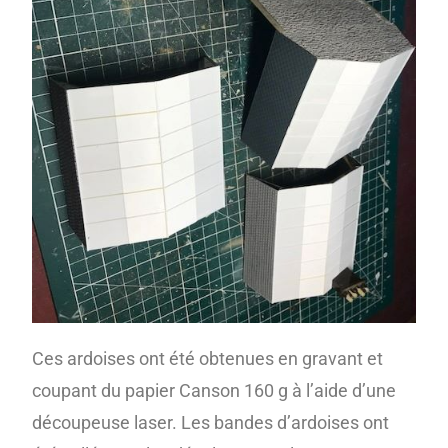
Ces ardoises ont été obtenues en gravant et
coupant du papier Canson 160 g à l’aide d’une
découpeuse laser. Les bandes d’ardoises ont