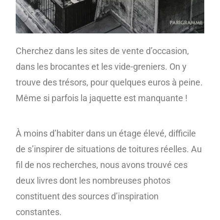
Cherchez dans les sites de vente d’occasion,
dans les brocantes et les vide-greniers. On y
trouve des trésors, pour quelques euros à peine.
Même si parfois la jaquette est manquante !
À moins d’habiter dans un étage élevé, difficile
de s’inspirer de situations de toitures réelles. Au
fil de nos recherches, nous avons trouvé ces
deux livres dont les nombreuses photos
constituent des sources d’inspiration
constantes.