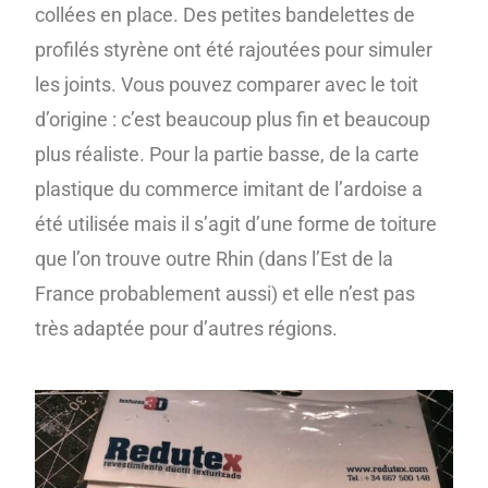
collées en place. Des petites bandelettes de
profilés styrène ont été rajoutées pour simuler
les joints. Vous pouvez comparer avec le toit
d’origine : c’est beaucoup plus fin et beaucoup
plus réaliste. Pour la partie basse, de la carte
plastique du commerce imitant de l’ardoise a
été utilisée mais il s’agit d’une forme de toiture
que l’on trouve outre Rhin (dans l’Est de la
France probablement aussi) et elle n’est pas
très adaptée pour d’autres régions.