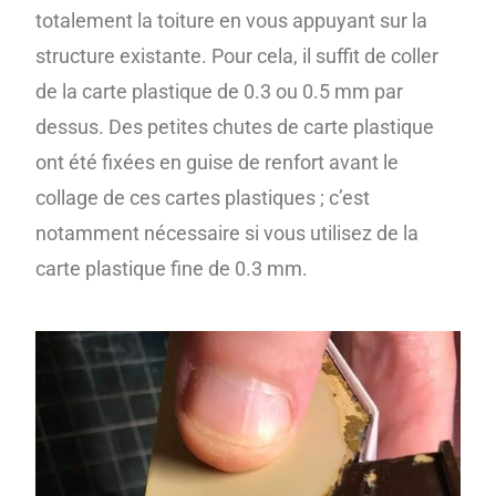
totalement la toiture en vous appuyant sur la
structure existante. Pour cela, il suffit de coller
de la carte plastique de 0.3 ou 0.5 mm par
dessus. Des petites chutes de carte plastique
ont été fixées en guise de renfort avant le
collage de ces cartes plastiques ; c’est
notamment nécessaire si vous utilisez de la
carte plastique fine de 0.3 mm.