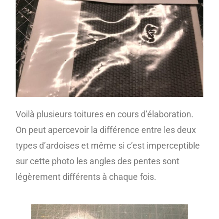
Voilà plusieurs toitures en cours d’élaboration.
On peut apercevoir la différence entre les deux
types d’ardoises et même si c’est imperceptible
sur cette photo les angles des pentes sont
légèrement différents à chaque fois.