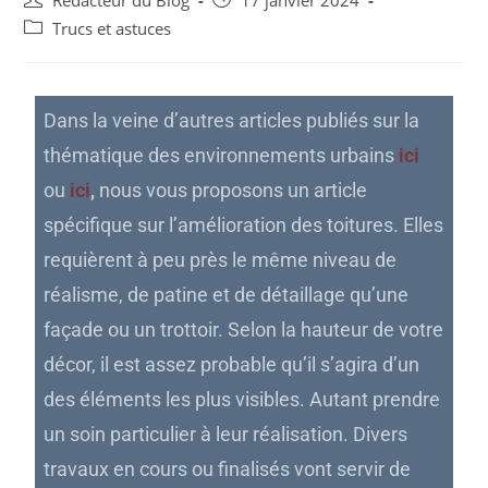
Rédacteur du Blog
17 janvier 2024
Trucs et astuces
Dans la veine d’autres articles publiés sur la
thématique des environnements urbains
ici
ou
ici
,
nous vous proposons un article
spécifique sur l’amélioration des toitures. Elles
requièrent à peu près le même niveau de
réalisme, de patine et de détaillage qu’une
façade ou un trottoir. Selon la hauteur de votre
décor, il est assez probable qu’il s’agira d’un
des éléments les plus visibles. Autant prendre
un soin particulier à leur réalisation. Divers
travaux en cours ou finalisés vont servir de