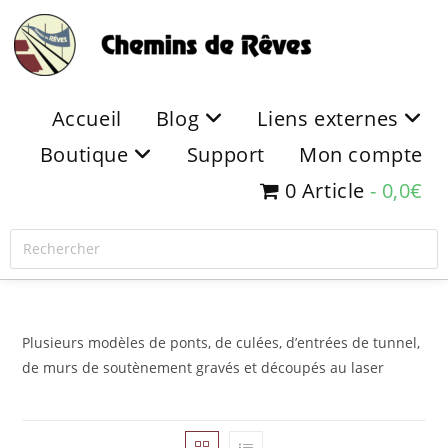
Accueil
Blog
Liens externes
Boutique
Support
Mon compte
0 Article
0,0€
Plusieurs modèles de ponts, de culées, d’entrées de tunnel,
de murs de soutènement gravés et découpés au laser