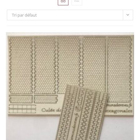
Tri par défaut