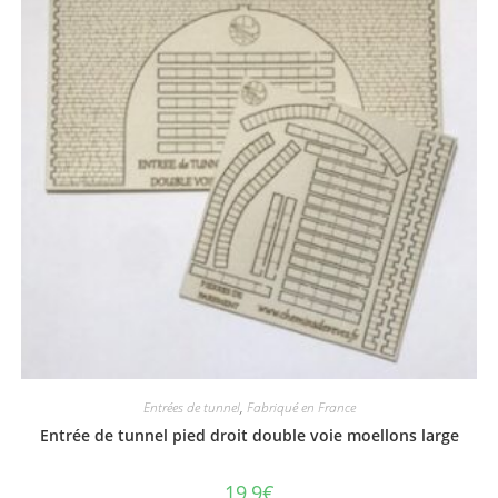
Entrées de tunnel
,
Fabriqué en France
Entrée de tunnel pied droit double voie moellons large
19,9
€