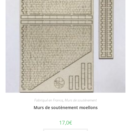
Fabriqué en France
,
Murs de soutènement
Murs de soutènement moellons
17,0
€