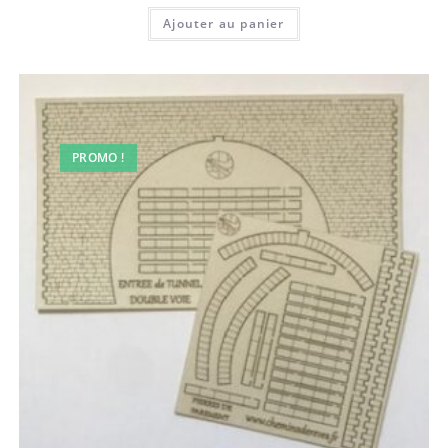
Ajouter au panier
PROMO !