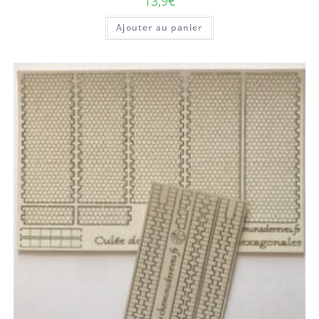
13,9
€
Ajouter au panier