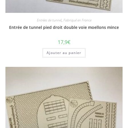
Entrées de tunnel
,
Fabriqué en France
Entrée de tunnel pied droit double voie moellons mince
17,9
€
Ajouter au panier