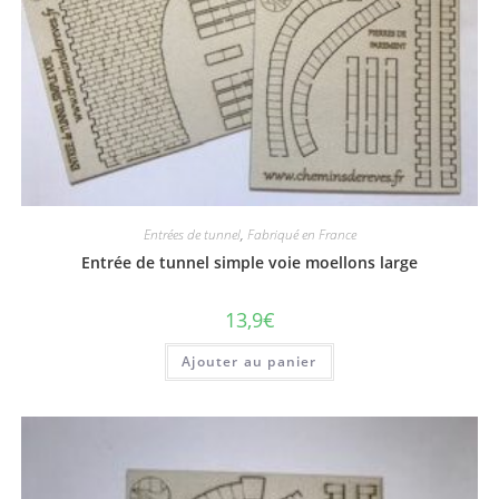
Entrées de tunnel
,
Fabriqué en France
Entrée de tunnel simple voie moellons large
13,9
€
Ajouter au panier