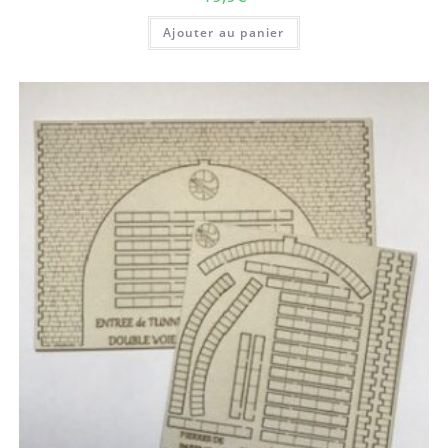
Ajouter au panier