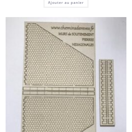
Ajouter au panier